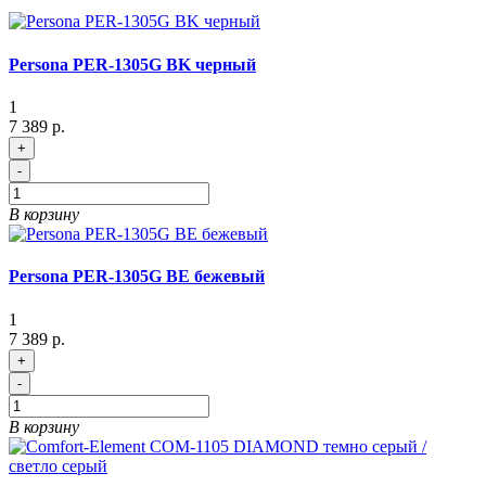
Persona PER-1305G BK черный
1
7 389 р.
+
-
В корзину
Persona PER-1305G BE бежевый
1
7 389 р.
+
-
В корзину