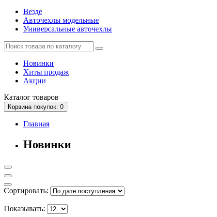
Везде
Авточехлы модельные
Универсальные авточехлы
Новинки
Хиты продаж
Акции
Каталог
товаров
Корзина
покупок
: 0
Главная
Новинки
Сортировать:
Показывать: