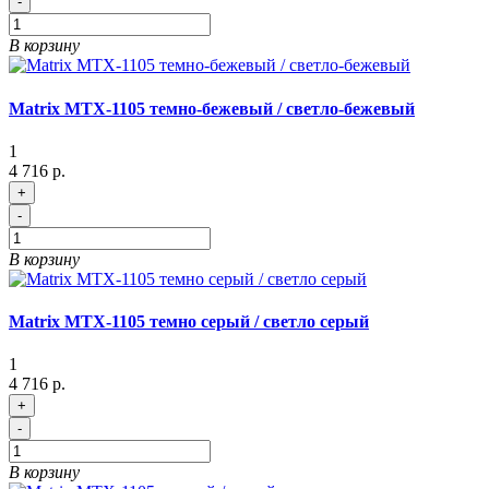
-
В корзину
Matrix MTX-1105 темно-бежевый / светло-бежевый
1
4 716 р.
+
-
В корзину
Matrix MTX-1105 темно серый / светло серый
1
4 716 р.
+
-
В корзину