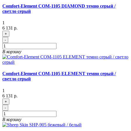
Comfort-Element COM-1105 DIAMOND темно серый /
светло серый
1
6 131 р.
+
-
В корзину
Comfort-Element COM-1105 ELEMENT темно серый /
светло серый
1
6 131 р.
+
-
В корзину