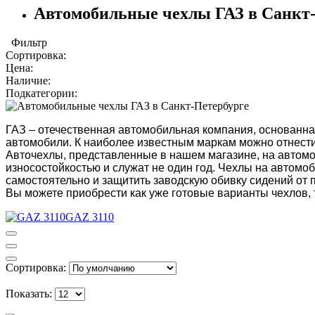
Автомобильные чехлы ГАЗ в Санкт-
Фильтр
Сортировка:
Цена:
Наличие:
Подкатегории:
ГАЗ – отечественная автомобильная компания, основанна
автомобили. К наиболее известным маркам можно отнести 
Авточехлы, представленные в нашем магазине, на автом
износостойкостью и служат не один год. Чехлы на автомо
самостоятельно и защитить заводскую обивку сидений от
Вы можете приобрести как уже готовые варианты чехлов, 
GAZ 3110
Сортировка:
Показать: