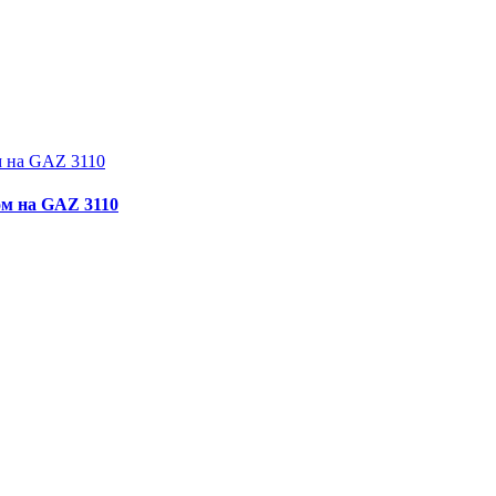
ом на GAZ 3110