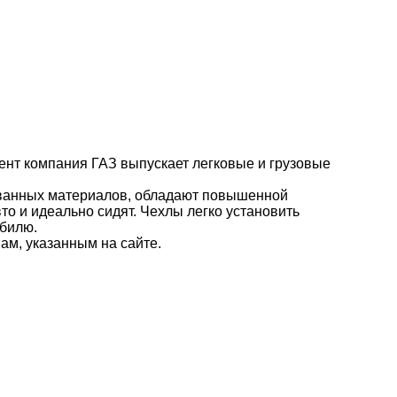
ент компания ГАЗ выпускает легковые и грузовые
ованных материалов, обладают повышенной
то и идеально сидят. Чехлы легко установить
обилю.
ам, указанным на сайте.